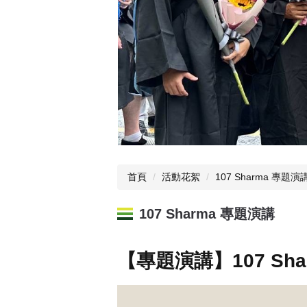
首頁
活動花絮
107 Sharma 專題演
107 Sharma 專題演講
【專題演講】107 Sha