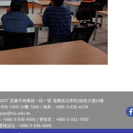
0007 宜蘭市神農路一段一號 電機資訊學院(格致大樓)3樓
935-7400 分機 7300 / 傳真：+886-3-935-4238
-psp@niu.edu.tw
6-3-936-4006 | 警衛室：+886-3-931-7555
洽 : +886-3-936-4006