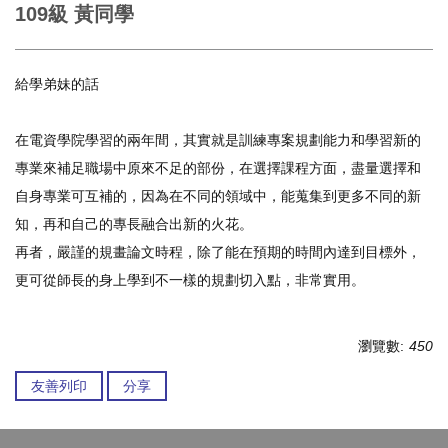
109級 黃同學
給學弟妹的話
在電資學院學習的兩年間，其實就是訓練專案規劃能力和學習新的
專業來補足職場中原來不足的部份，在選擇課程方面，盡量選擇和
自身專業可互補的，因為在不同的領域中，能蒐集到更多不同的新
知，再和自己的專長融合出新的火花。
再者，嚴謹的規畫論文時程，除了能在預期的時間內達到目標外，
更可從師長的身上學到不一樣的規劃切入點，非常實用。
瀏覽數:
450
友善列印
分享